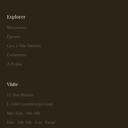
Explorer
Mezzocuore
Épicerie
Cave à Vins Naturels
Événements
À Propos
Visite
12, Rue Münster
L-2160 Luxembourg-Grund
Mar–Sam : 10h–18h
Dim : 10h–16h · Lun : Fermé