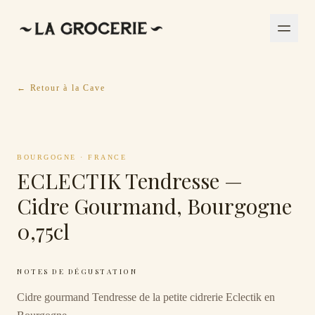
← Retour à la Cave
BOURGOGNE
·
FRANCE
ECLECTIK Tendresse —
Cidre Gourmand, Bourgogne
0,75cl
NOTES DE DÉGUSTATION
Cidre gourmand Tendresse de la petite cidrerie Eclectik en