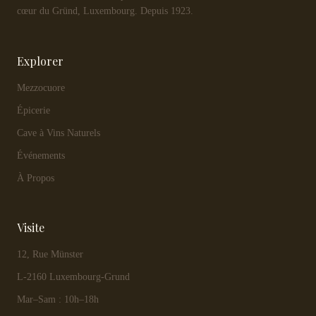
cœur du Gründ, Luxembourg. Depuis 1923.
Explorer
Mezzocuore
Épicerie
Cave à Vins Naturels
Événements
À Propos
Visite
12, Rue Münster
L-2160 Luxembourg-Grund
Mar–Sam : 10h–18h