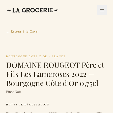
← Retour à la Cave
BOURGOGNE CÔTE D'OR
·
FRANCE
DOMAINE ROUGEOT Père et
Fils Les Lameroses 2022 —
Bourgogne Côte d'Or 0,75cl
Pinot Noir
NOTES DE DÉGUSTATION