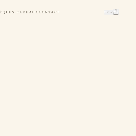
ÈQUES CADEAUX
CONTACT
FR