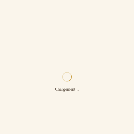
Chargement...