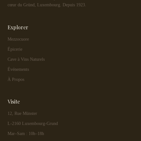
cœur du Gründ, Luxembourg. Depuis 1923.
Explorer
Mezzocuore
Épicerie
Cave à Vins Naturels
Événements
À Propos
Visite
12, Rue Münster
L-2160 Luxembourg-Grund
Mar–Sam : 10h–18h