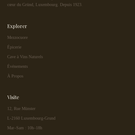
cœur du Gründ, Luxembourg. Depuis 1923.
Explorer
Mezzocuore
Épicerie
Cave à Vins Naturels
Événements
À Propos
Visite
12, Rue Münster
L-2160 Luxembourg-Grund
Mar–Sam : 10h–18h