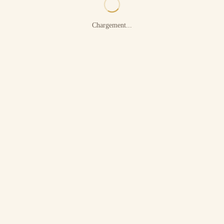
Chargement...