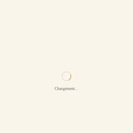
Chargement...