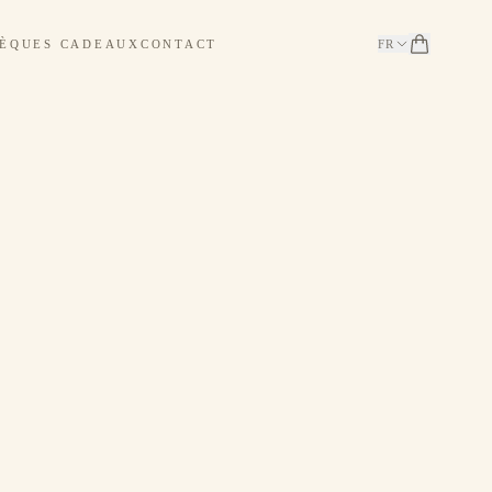
ÈQUES CADEAUX
CONTACT
FR