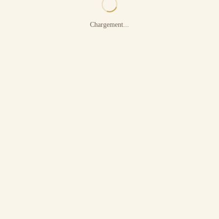
Chargement...