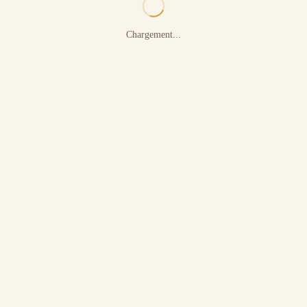
Chargement...