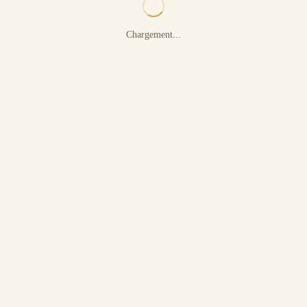
Chargement...