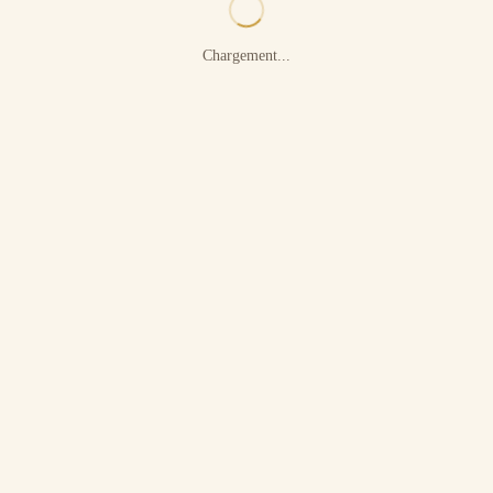
Chargement...